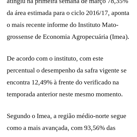
atingiu na primeira semana de março 78,35%
da área estimada para o ciclo 2016/17, aponta
o mais recente informe do Instituto Mato-
grossense de Economia Agropecuária (Imea).
De acordo com o instituto, com este
percentual o desempenho da safra vigente se
encontra 12,49% à frente do verificado na
temporada anterior neste mesmo momento.
Segundo o Imea, a região médio-norte segue
como a mais avançada, com 93,56% das