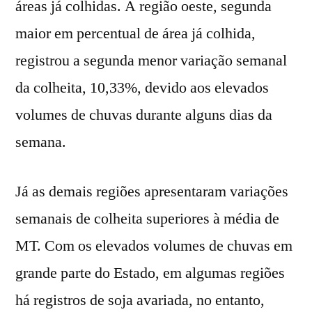
áreas já colhidas. A região oeste, segunda
maior em percentual de área já colhida,
registrou a segunda menor variação semanal
da colheita, 10,33%, devido aos elevados
volumes de chuvas durante alguns dias da
semana.
Já as demais regiões apresentaram variações
semanais de colheita superiores à média de
MT. Com os elevados volumes de chuvas em
grande parte do Estado, em algumas regiões
há registros de soja avariada, no entanto,