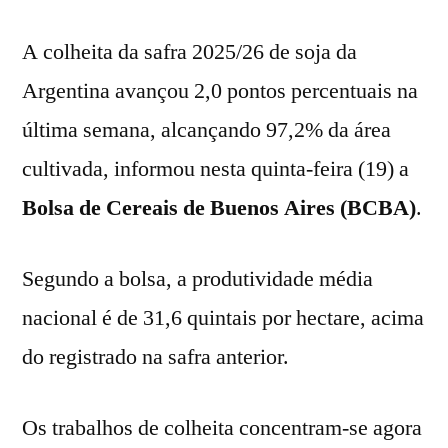
A colheita da safra 2025/26 de soja da
Argentina avançou 2,0 pontos percentuais na
última semana, alcançando 97,2% da área
cultivada, informou nesta quinta-feira (19) a
Bolsa de Cereais de Buenos Aires (BCBA)
.
Segundo a bolsa, a produtividade média
nacional é de 31,6 quintais por hectare, acima
do registrado na safra anterior.
Os trabalhos de colheita concentram-se agora