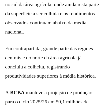
no sul da área agrícola, onde ainda resta parte
da superfície a ser colhida e os rendimentos
observados continuam abaixo da média
nacional.
Em contrapartida, grande parte das regiões
centrais e do norte da área agrícola já
concluiu a colheita, registrando
produtividades superiores à média histórica.
A
BCBA
manteve a projeção de produção
para o ciclo 2025/26 em 50,1 milhões de