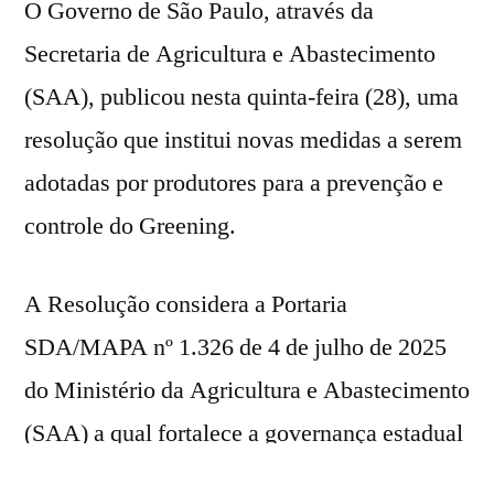
O Governo de São Paulo, através da
Secretaria de Agricultura e Abastecimento
(SAA), publicou nesta quinta-feira (28), uma
resolução que institui novas medidas a serem
adotadas por produtores para a prevenção e
controle do Greening.
A Resolução considera a Portaria
SDA/MAPA nº 1.326 de 4 de julho de 2025
do Ministério da Agricultura e Abastecimento
(SAA) a qual fortalece a governança estadual
e define competências a serem instituídas