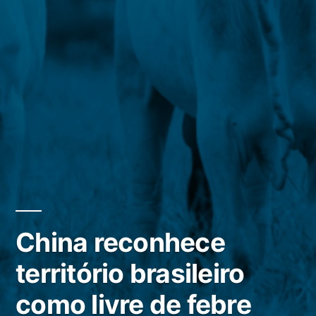
China reconhece
território brasileiro
como livre de febre