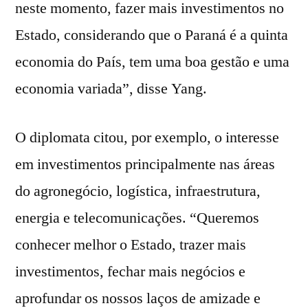
neste momento, fazer mais investimentos no
Estado, considerando que o Paraná é a quinta
economia do País, tem uma boa gestão e uma
economia variada”, disse Yang.
O diplomata citou, por exemplo, o interesse
em investimentos principalmente nas áreas
do agronegócio, logística, infraestrutura,
energia e telecomunicações. “Queremos
conhecer melhor o Estado, trazer mais
investimentos, fechar mais negócios e
aprofundar os nossos laços de amizade e