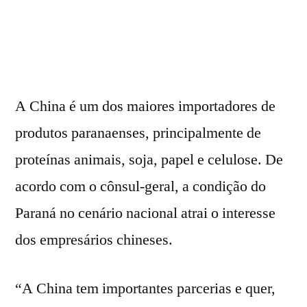
A China é um dos maiores importadores de
produtos paranaenses, principalmente de
proteínas animais, soja, papel e celulose. De
acordo com o cônsul-geral, a condição do
Paraná no cenário nacional atrai o interesse
dos empresários chineses.
“A China tem importantes parcerias e quer,