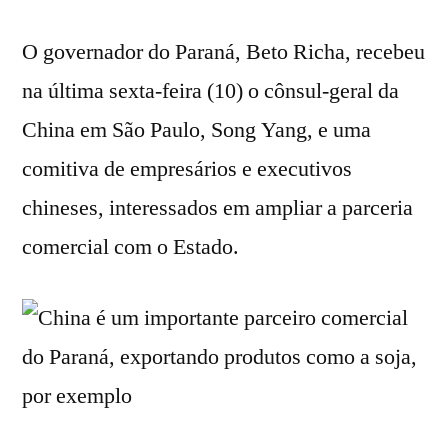
O governador do Paraná, Beto Richa, recebeu
na última sexta-feira (10) o cônsul-geral da
China em São Paulo, Song Yang, e uma
comitiva de empresários e executivos
chineses, interessados em ampliar a parceria
comercial com o Estado.