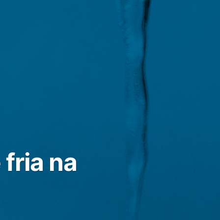
fria na