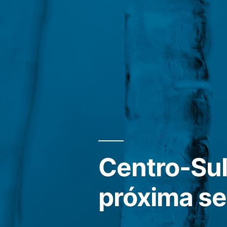
Centro-Sul
próxima s