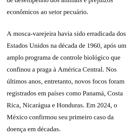
econômicos ao setor pecuário.
A mosca-varejeira havia sido erradicada dos
Estados Unidos na década de 1960, após um
amplo programa de controle biológico que
confinou a praga à América Central. Nos
últimos anos, entretanto, novos focos foram
registrados em países como Panamá, Costa
Rica, Nicarágua e Honduras. Em 2024, o
México confirmou seu primeiro caso da
doença em décadas.