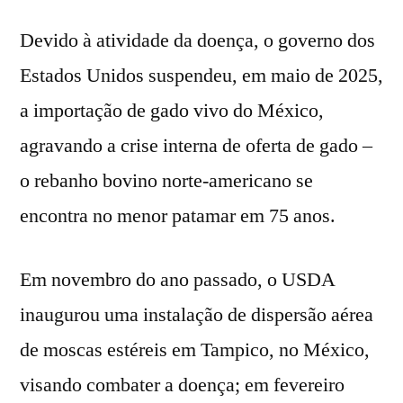
Devido à atividade da doença, o governo dos
Estados Unidos suspendeu, em maio de 2025,
a importação de gado vivo do México,
agravando a crise interna de oferta de gado –
o rebanho bovino norte-americano se
encontra no menor patamar em 75 anos.
Em novembro do ano passado, o USDA
inaugurou uma instalação de dispersão aérea
de moscas estéreis em Tampico, no México,
visando combater a doença; em fevereiro