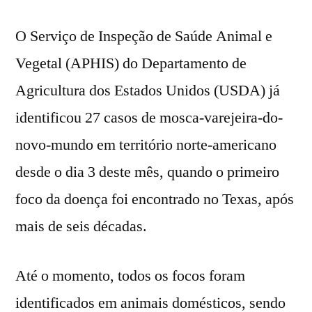
O Serviço de Inspeção de Saúde Animal e
Vegetal (APHIS) do Departamento de
Agricultura dos Estados Unidos (USDA) já
identificou 27 casos de mosca-varejeira-do-
novo-mundo em território norte-americano
desde o dia 3 deste mês, quando o primeiro
foco da doença foi encontrado no Texas, após
mais de seis décadas.
Até o momento, todos os focos foram
identificados em animais domésticos, sendo