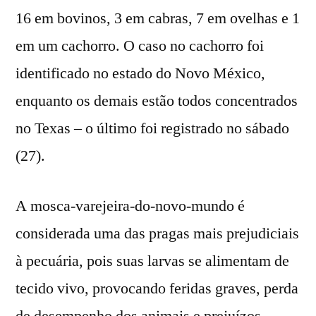
16 em bovinos, 3 em cabras, 7 em ovelhas e 1
em um cachorro. O caso no cachorro foi
identificado no estado do Novo México,
enquanto os demais estão todos concentrados
no Texas – o último foi registrado no sábado
(27).
A mosca-varejeira-do-novo-mundo é
considerada uma das pragas mais prejudiciais
à pecuária, pois suas larvas se alimentam de
tecido vivo, provocando feridas graves, perda
de desempenho dos animais e prejuízos