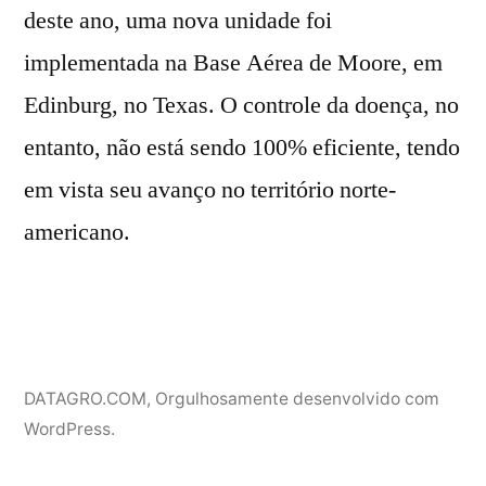
deste ano, uma nova unidade foi
implementada na Base Aérea de Moore, em
Edinburg, no Texas. O controle da doença, no
entanto, não está sendo 100% eficiente, tendo
em vista seu avanço no território norte-
americano.
DATAGRO.COM
,
Orgulhosamente desenvolvido com
WordPress.