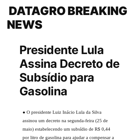
DATAGRO BREAKING
NEWS
Presidente Lula
Assina Decreto de
Subsídio para
Gasolina
● O presidente Luiz Inácio Lula da Silva
assinou um decreto na segunda-feira (25 de
maio) estabelecendo um subsídio de R$ 0,44
por litro de gasolina para ajudar a compensar a