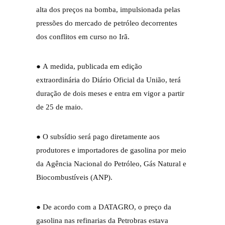
alta dos preços na bomba, impulsionada pelas
pressões do mercado de petróleo decorrentes
dos conflitos em curso no Irã.
● A medida, publicada em edição
extraordinária do Diário Oficial da União, terá
duração de dois meses e entra em vigor a partir
de 25 de maio.
● O subsídio será pago diretamente aos
produtores e importadores de gasolina por meio
da Agência Nacional do Petróleo, Gás Natural e
Biocombustíveis (ANP).
● De acordo com a DATAGRO, o preço da
gasolina nas refinarias da Petrobras estava