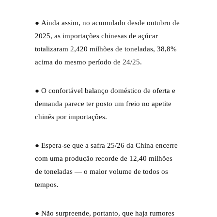
● Ainda assim, no acumulado desde outubro de
2025, as importações chinesas de açúcar
totalizaram 2,420 milhões de toneladas, 38,8%
acima do mesmo período de 24/25.
● O confortável balanço doméstico de oferta e
demanda parece ter posto um freio no apetite
chinês por importações.
● Espera-se que a safra 25/26 da China encerre
com uma produção recorde de 12,40 milhões
de toneladas — o maior volume de todos os
tempos.
● Não surpreende, portanto, que haja rumores