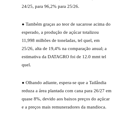
24/25, para 96,2% para 25/26.
● Também graças ao teor de sacarose acima do
esperado, a produção de açúcar totalizou
11,998 milhões de toneladas, tel quel, em
25/26, alta de 19,4% na comparação anual; a
estimativa da DATAGRO foi de 12.0 mmt tel
quel.
● Olhando adiante, espera-se que a Tailândia
reduza a área plantada com cana para 26/27 em
quase 8%, devido aos baixos preços do açúcar
e a preços mais remuneradores da mandioca.