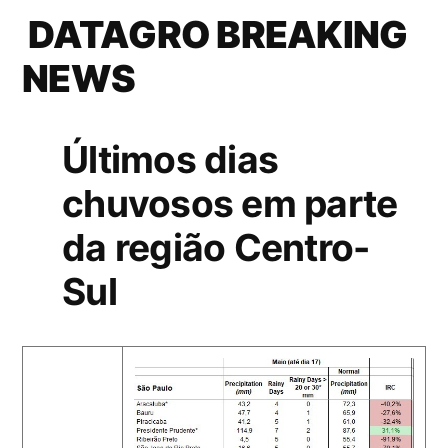
DATAGRO BREAKING
NEWS
Últimos dias
chuvosos em parte
da região Centro-
Sul