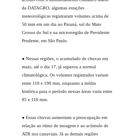
da DATAGRO, algumas estações
meteorológicas registraram volumes acima de
50 mm em um dia no Paraná, sul do Mato
Grosso do Sul e na microrregião de Presidente
Prudente, em São Paulo.
● Nessas regiões, o acumulado de chuvas em
maio, até o dia 17, já superou a normal
climatológica. Os volumes registrados variam
entre 110 e 190 mm, enquanto a média
histórica para o período nessas áreas varia entre
85 e 110 mm.
● Essas chuvas aumentam a preocupação em
relação ao ritmo de moagem e ao acúmulo de
ATR nos canaviais. Já as demais regiões