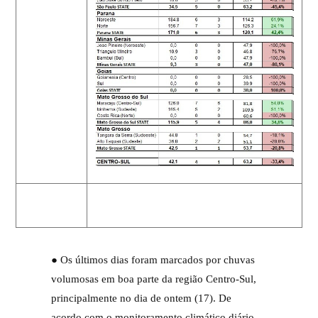
● Os últimos dias foram marcados por chuvas
volumosas em boa parte da região Centro-Sul,
principalmente no dia de ontem (17). De
acordo com o monitoramento climático diário