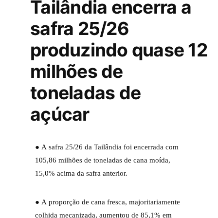
Tailândia encerra a
safra 25/26
produzindo quase 12
milhões de
toneladas de
açúcar
● A safra 25/26 da Tailândia foi encerrada com
105,86 milhões de toneladas de cana moída,
15,0% acima da safra anterior.
● A proporção de cana fresca, majoritariamente
colhida mecanizada, aumentou de 85,1% em