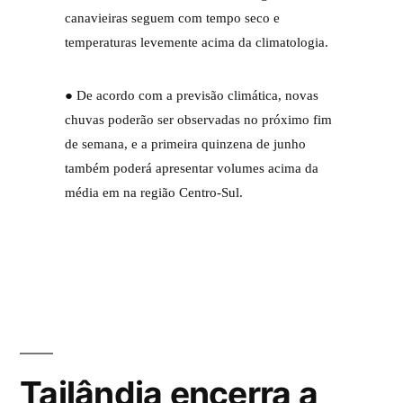
canavieiras seguem com tempo seco e
temperaturas levemente acima da climatologia.
● De acordo com a previsão climática, novas
chuvas poderão ser observadas no próximo fim
de semana, e a primeira quinzena de junho
também poderá apresentar volumes acima da
média em na região Centro-Sul.
Tailândia encerra a