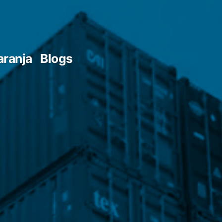
aranja
Blogs