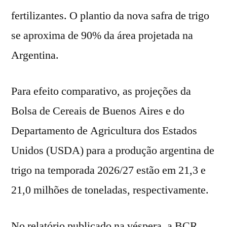
fertilizantes. O plantio da nova safra de trigo
se aproxima de 90% da área projetada na
Argentina.
Para efeito comparativo, as projeções da
Bolsa de Cereais de Buenos Aires e do
Departamento de Agricultura dos Estados
Unidos (USDA) para a produção argentina de
trigo na temporada 2026/27 estão em 21,3 e
21,0 milhões de toneladas, respectivamente.
No relatório publicado na véspera, a BCR