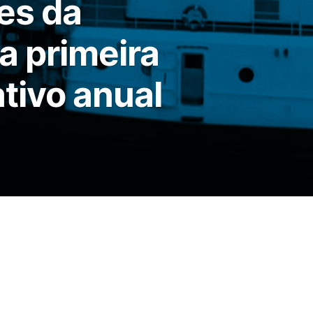
es da
a primeira
tivo anual