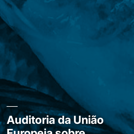
Auditoria da União
Europeia sobre