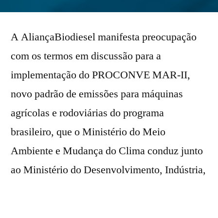
por
A AliançaBiodiesel manifesta preocupação
com os termos em discussão para a
implementação do PROCONVE MAR-II,
novo padrão de emissões para máquinas
agrícolas e rodoviárias do programa
brasileiro, que o Ministério do Meio
Ambiente e Mudança do Clima conduz junto
ao Ministério do Desenvolvimento, Indústria,
Comércio e Serviços.