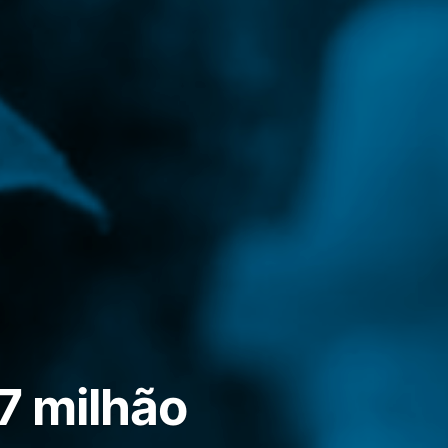
7 milhão