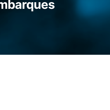
embarques