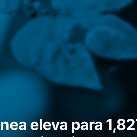
nea eleva para 1,82