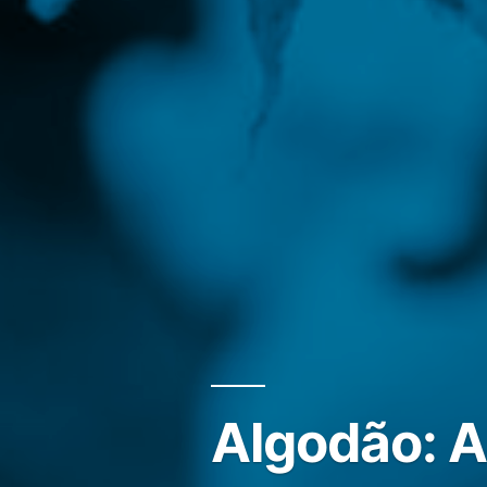
Algodão: A