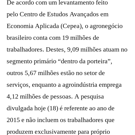
De acordo com um levantamento feito
pelo Centro de Estudos Avançados em
Economia Aplicada (Cepea), o agronegócio
brasileiro conta com 19 milhões de
trabalhadores. Destes, 9,09 milhões atuam no
segmento primário “dentro da porteira”,
outros 5,67 milhões estão no setor de
serviços, enquanto a agroindústria emprega
4,12 milhões de pessoas. A pesquisa
divulgada hoje (18) é referente ao ano de
2015 e não incluem os trabalhadores que
produzem exclusivamente para próprio