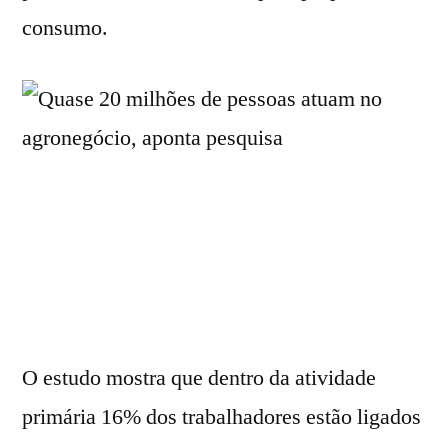
consumo.
O estudo mostra que dentro da atividade
primária 16% dos trabalhadores estão ligados