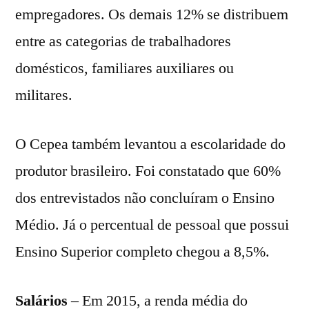
empregadores. Os demais 12% se distribuem
entre as categorias de trabalhadores
domésticos, familiares auxiliares ou
militares.
O Cepea também levantou a escolaridade do
produtor brasileiro. Foi constatado que 60%
dos entrevistados não concluíram o Ensino
Médio. Já o percentual de pessoal que possui
Ensino Superior completo chegou a 8,5%.
Salários
– Em 2015, a renda média do