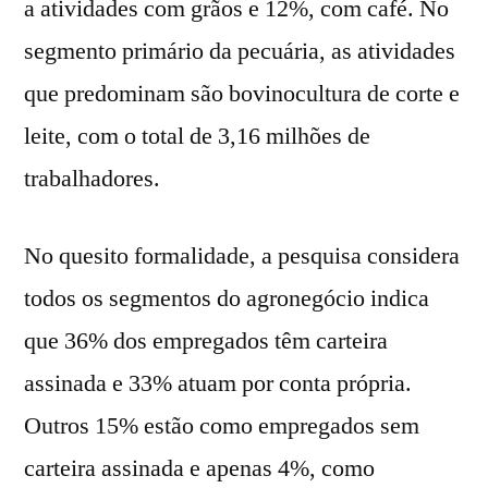
a atividades com grãos e 12%, com café. No
segmento primário da pecuária, as atividades
que predominam são bovinocultura de corte e
leite, com o total de 3,16 milhões de
trabalhadores.
No quesito formalidade, a pesquisa considera
todos os segmentos do agronegócio indica
que 36% dos empregados têm carteira
assinada e 33% atuam por conta própria.
Outros 15% estão como empregados sem
carteira assinada e apenas 4%, como