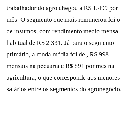
trabalhador do agro chegou a R$ 1.499 por
mês. O segmento que mais remunerou foi o
de insumos, com rendimento médio mensal
habitual de R$ 2.331. Já para o segmento
primário, a renda média foi de , R$ 998
mensais na pecuária e R$ 891 por mês na
agricultura, o que corresponde aos menores
salários entre os segmentos do agronegócio.