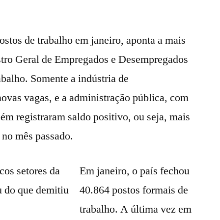
ostos de trabalho em janeiro, aponta a mais
astro Geral de Empregados e Desempregados
balho. Somente a indústria de
ovas vagas, e a administração pública, com
m registraram saldo positivo, ou seja, mais
 no mês passado.
Em janeiro, o país fechou
40.864 postos formais de
trabalho. A última vez em