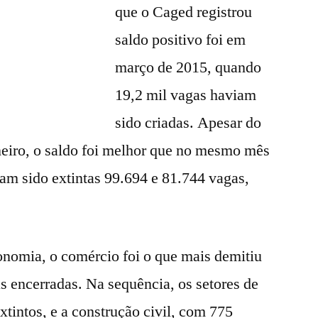
que o Caged registrou
saldo positivo foi em
março de 2015, quando
19,2 mil vagas haviam
sido criadas. Apesar do
eiro, o saldo foi melhor que no mesmo mês
am sido extintas 99.694 e 81.744 vagas,
onomia, o comércio foi o que mais demitiu
s encerradas. Na sequência, os setores de
xtintos, e a construção civil, com 775