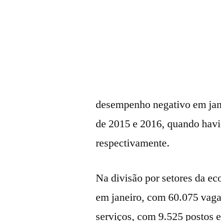
desempenho negativo em jan
de 2015 e 2016, quando havi
respectivamente.
Na divisão por setores da ec
em janeiro, com 60.075 vaga
serviços, com 9.525 postos e