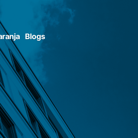
aranja
Blogs