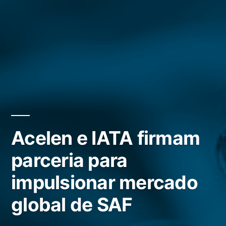
Acelen e IATA firmam
parceria para
impulsionar mercado
global de SAF