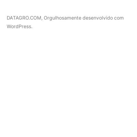
DATAGRO.COM
,
Orgulhosamente desenvolvido com
WordPress.