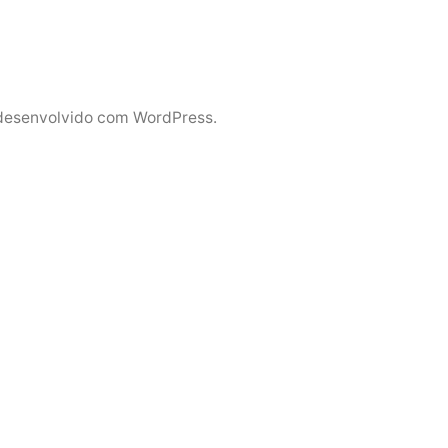
desenvolvido com WordPress.