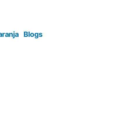
aranja
Blogs