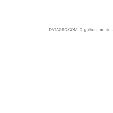
DATAGRO.COM
,
Orgulhosamente 