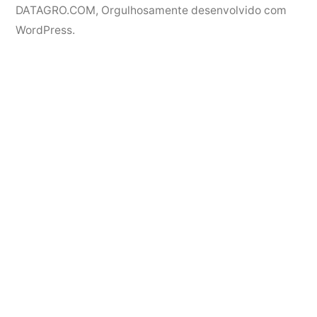
DATAGRO.COM
,
Orgulhosamente desenvolvido com
WordPress.