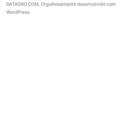
DATAGRO.COM
,
Orgulhosamente desenvolvido com
WordPress.