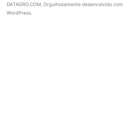
DATAGRO.COM
,
Orgulhosamente desenvolvido com
WordPress.