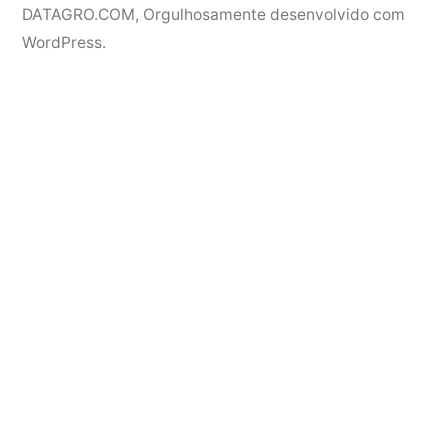
DATAGRO.COM
,
Orgulhosamente desenvolvido com
WordPress.