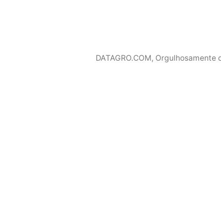
DATAGRO.COM
,
Orgulhosamente 