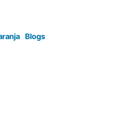
aranja
Blogs