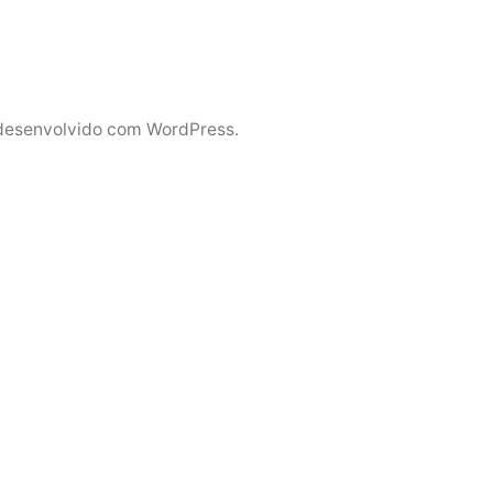
desenvolvido com WordPress.