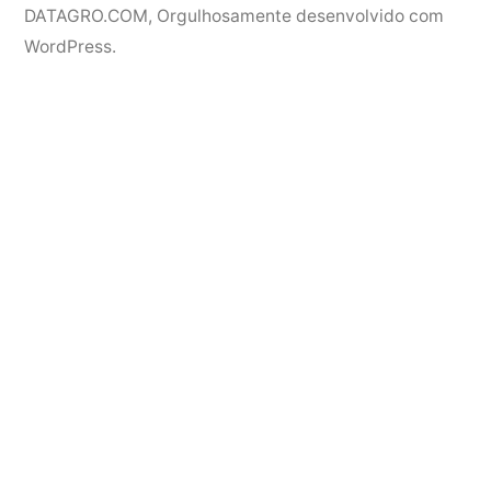
DATAGRO.COM
,
Orgulhosamente desenvolvido com
WordPress.