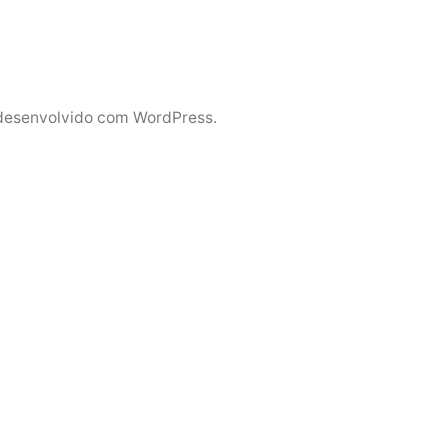
desenvolvido com WordPress.