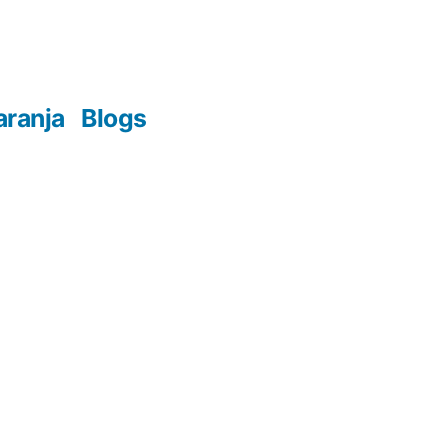
aranja
Blogs