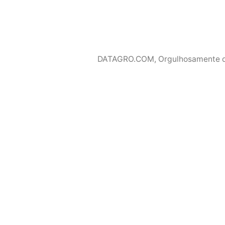
DATAGRO.COM
,
Orgulhosamente 