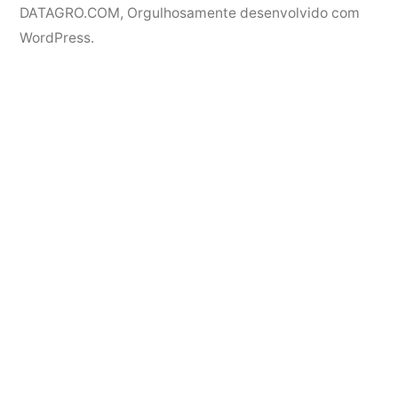
DATAGRO.COM
,
Orgulhosamente desenvolvido com
WordPress.