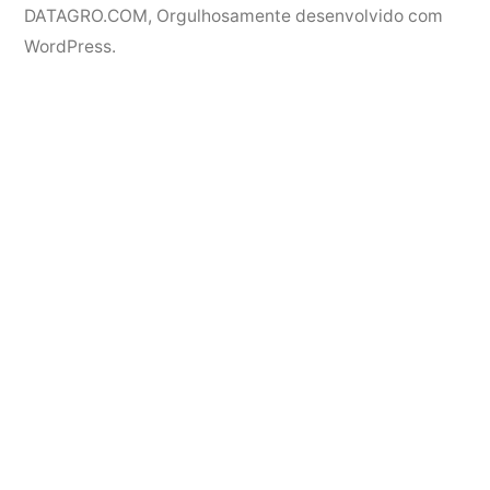
DATAGRO.COM
,
Orgulhosamente desenvolvido com
WordPress.