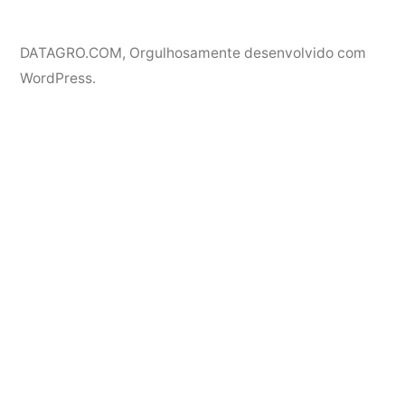
DATAGRO.COM
,
Orgulhosamente desenvolvido com
WordPress.