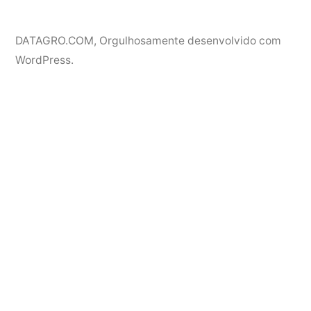
DATAGRO.COM
,
Orgulhosamente desenvolvido com
WordPress.