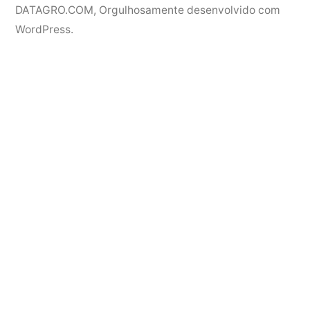
DATAGRO.COM
,
Orgulhosamente desenvolvido com
WordPress.