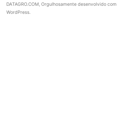
DATAGRO.COM
,
Orgulhosamente desenvolvido com
WordPress.