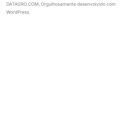
DATAGRO.COM
,
Orgulhosamente desenvolvido com
WordPress.