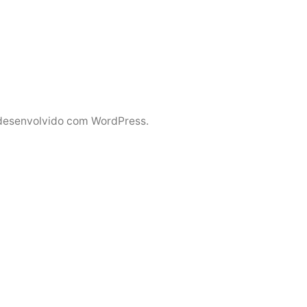
desenvolvido com WordPress.