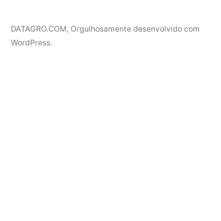
DATAGRO.COM
,
Orgulhosamente desenvolvido com
WordPress.