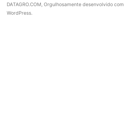
DATAGRO.COM
,
Orgulhosamente desenvolvido com
WordPress.