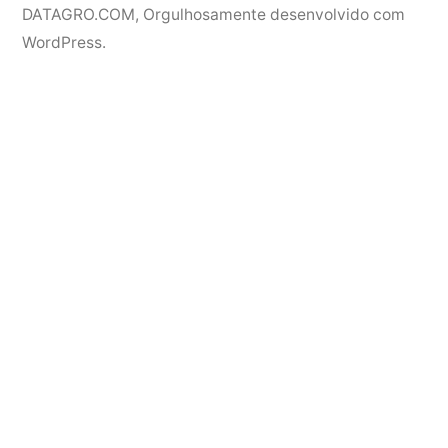
DATAGRO.COM
,
Orgulhosamente desenvolvido com
WordPress.