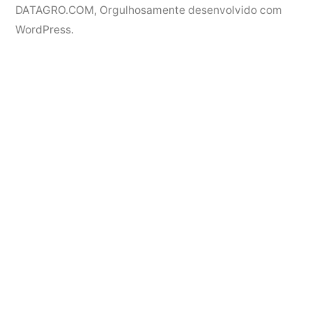
DATAGRO.COM
,
Orgulhosamente desenvolvido com
WordPress.