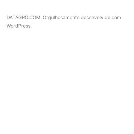
DATAGRO.COM
,
Orgulhosamente desenvolvido com
WordPress.