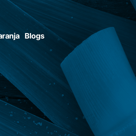
aranja
Blogs