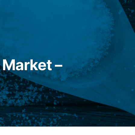
n Market –