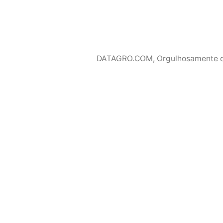
DATAGRO.COM
,
Orgulhosamente 