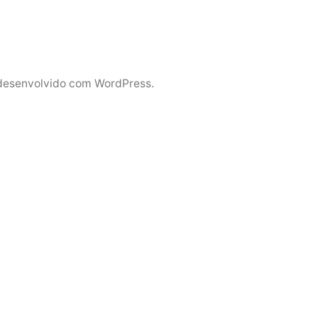
desenvolvido com WordPress.