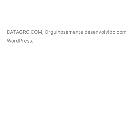
DATAGRO.COM
,
Orgulhosamente desenvolvido com
WordPress.