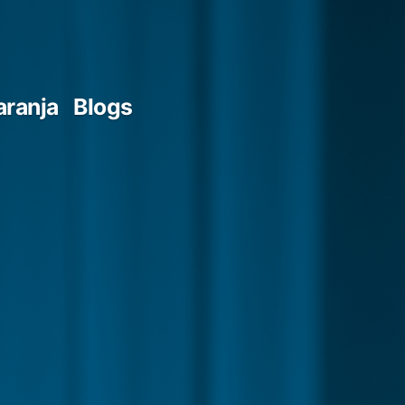
aranja
Blogs