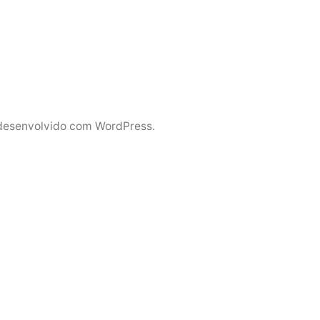
desenvolvido com WordPress.