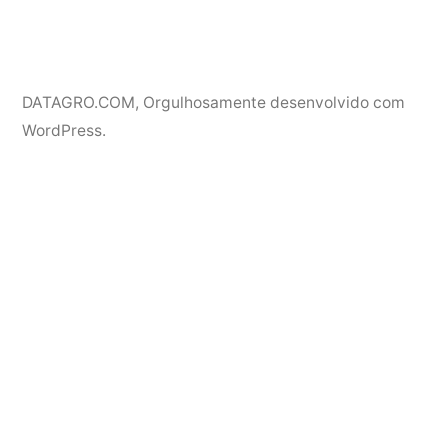
DATAGRO.COM
,
Orgulhosamente desenvolvido com
WordPress.