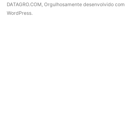
DATAGRO.COM
,
Orgulhosamente desenvolvido com
WordPress.