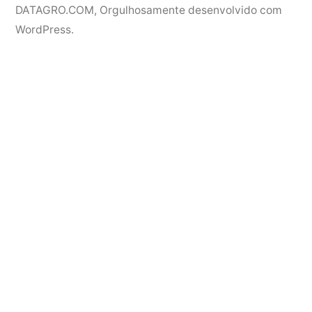
DATAGRO.COM
,
Orgulhosamente desenvolvido com
WordPress.