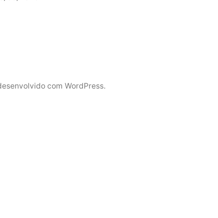
desenvolvido com WordPress.